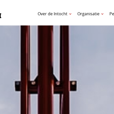
Over de Intocht
Organisatie
Pe