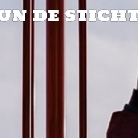
UN DE STICH