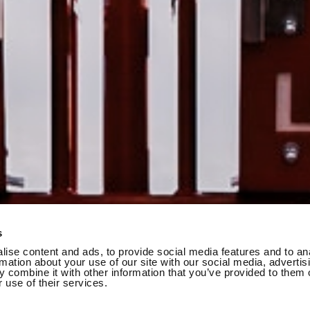
s
ise content and ads, to provide social media features and to an
rmation about your use of our site with our social media, advertis
 combine it with other information that you’ve provided to them o
 use of their services.