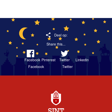
Deel op:
Share this...
Facebook
Pinterest
Twitter
Linkedin
SINT