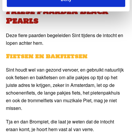
Friese paarden Black
Pearls
Deze fiere paarden begeleiden Sint tijdens de intocht en
lopen achter hem.
Fietsen en bakfietsen
Sint houdt wel van gezond vervoer, en gebruikt natuurlijk
ook fietsen en bakfietsen om alle pakjes op tijd op het
juiste adres te krijgen, zeker in Amsterdam, let op de
schoenenfiets, de lange pakjes fiets, het pietenpakhuis
en ook de trommelfiets van muzikale Piet, mag je niet
missen.
Tja en dan Brompiet, die laat je weten dat de intocht
eraan komt, je hoort hem vast al van verre.