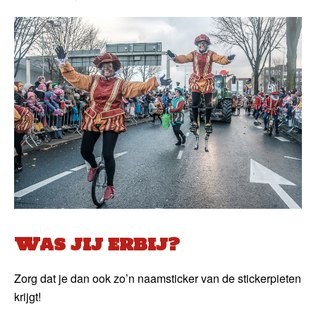
Was jij erbij?
Zorg dat je dan ook zo’n naamsticker van de stickerpieten
krijgt!