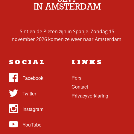
IN AMSTERDAM
Sint en de Pieten zijn in Spanje. Zondag 15
november 2026 komen ze weer naar Amsterdam.
SOCIAL
LINKS
Pers
Contact
Privacyverklaring