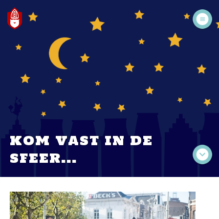
KOM VAST IN DE
SFEER…