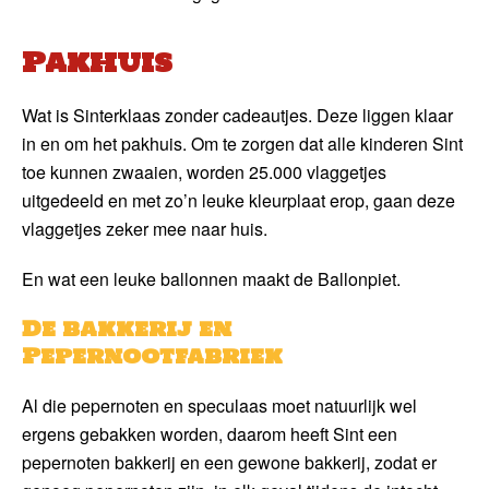
Pakhuis
Wat is Sinterklaas zonder cadeautjes. Deze liggen klaar
in en om het pakhuis. Om te zorgen dat alle kinderen Sint
toe kunnen zwaaien, worden 25.000 vlaggetjes
uitgedeeld en met zo’n leuke kleurplaat erop, gaan deze
vlaggetjes zeker mee naar huis.
En wat een leuke ballonnen maakt de Ballonpiet.
De bakkerij en
Pepernootfabriek
Al die pepernoten en speculaas moet natuurlijk wel
ergens gebakken worden, daarom heeft Sint een
pepernoten bakkerij en een gewone bakkerij, zodat er