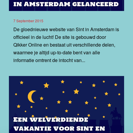
in Amsterdam gelanceerd
7 September 2015
De gloednieuwe website van Sint in Amsterdam is
officieel in de lucht! De site is gebouwd door
Qikker Online en bestaat uit verschillende delen,
waarmee je altijd up-to-date bent van alle
informatie omtrent de intocht van...
Een welverdiende
vakantie voor Sint en