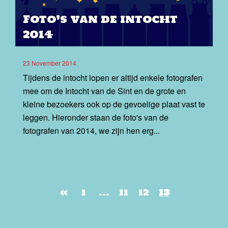
Foto’s van de intocht
2014
23 November 2014
Tijdens de intocht lopen er altijd enkele fotografen
mee om de Intocht van de Sint en de grote en
kleine bezoekers ook op de gevoelige plaat vast te
leggen. Hieronder staan de foto's van de
fotografen van 2014, we zijn hen erg...
«
1
…
11
12
13