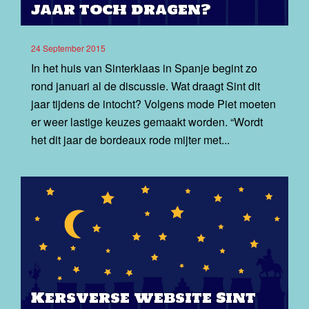
jaar toch dragen?
24 September 2015
In het huis van Sinterklaas in Spanje begint zo
rond januari al de discussie. Wat draagt Sint dit
jaar tijdens de intocht? Volgens mode Piet moeten
er weer lastige keuzes gemaakt worden. “Wordt
het dit jaar de bordeaux rode mijter met...
Kersverse website Sint