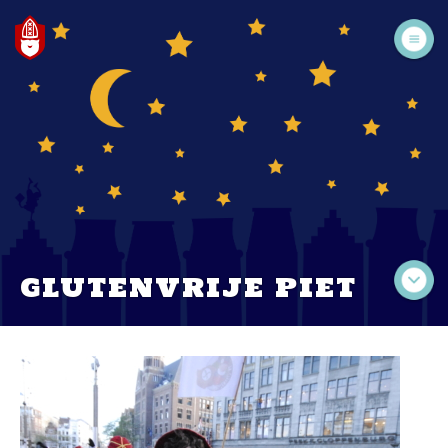
GLUTENVRIJE PIET