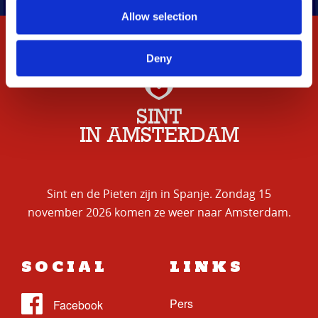
Allow selection
Deny
SINT
IN AMSTERDAM
Sint en de Pieten zijn in Spanje. Zondag 15
november 2026 komen ze weer naar Amsterdam.
SOCIAL
LINKS
Pers