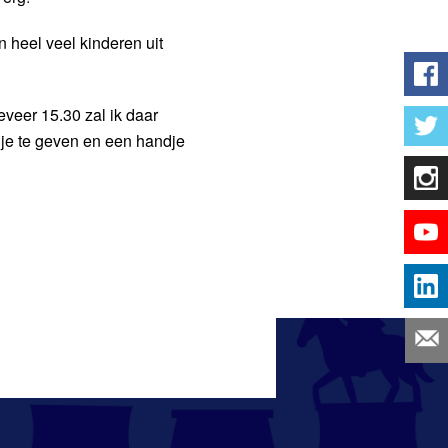
 heel veel kinderen uit
veer 15.30 zal ik daar
je te geven en een handje