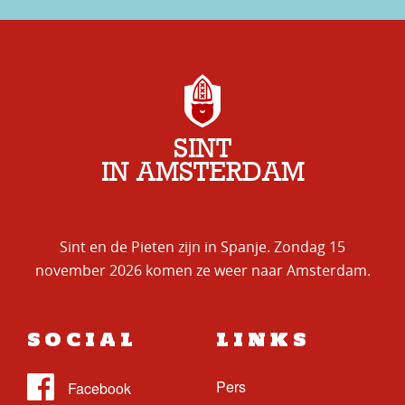
SINT
IN AMSTERDAM
Sint en de Pieten zijn in Spanje. Zondag 15
november 2026 komen ze weer naar Amsterdam.
SOCIAL
LINKS
Pers