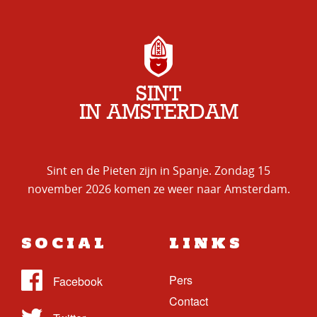
SINT
IN AMSTERDAM
Sint en de Pieten zijn in Spanje. Zondag 15
november 2026 komen ze weer naar Amsterdam.
SOCIAL
LINKS
Pers
Contact