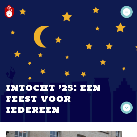
INTOCHT ’25: EEN
FEEST VOOR
IEDEREEN