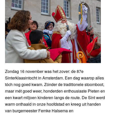
Zondag 16 november was het zover: de 87e
Sinterklaasintocht in Amsterdam. Een dag waarop alles
tóch nog goed kwam. Zónder de traditionele stoomboot,
maar mét goed weer, honderden enthousiaste Pieten en
een kwart miljoen kinderen langs de route. De Sint werd
warm onthaald in onze hoofdstad en kreeg uit handen
van burgemeester Femke Halsema en